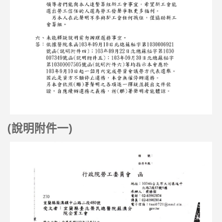
(說明附件一)