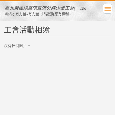
臺北榮民總醫院蘇澳分院企業工會(一站)
團結才有力量~有力量 才能獲得應有權利~
工會活動相簿
沒有任何圖片。